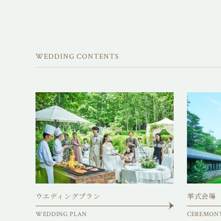
WEDDING CONTENTS
ウエディングプラン
挙式会場
WEDDING PLAN
CEREMON