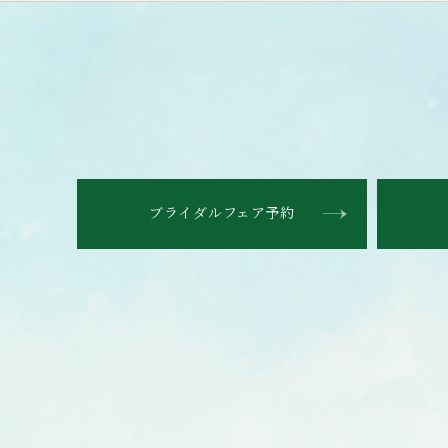
ブライダルフェア予約