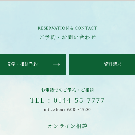
RESERVATION & CONTACT
ご予約・お問い合わせ
見学・相談予約
資料請求
お電話でのご予約・ご相談
TEL : 0144-55-7777
office hour 9:00〜19:00
オンライン相談