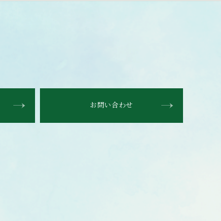
お問い合わせ