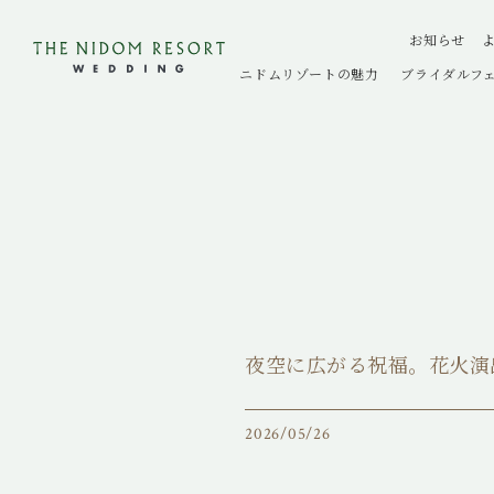
お知らせ
ニドムリゾートの魅力
ブライダルフ
夜空に広がる祝福。花火演
2026/05/26