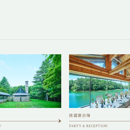
披露宴会場
Y
PARTY & RECEPTION