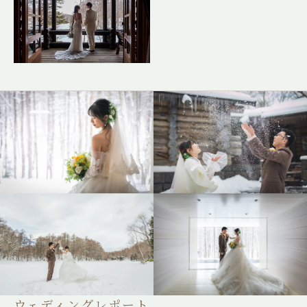
ウェディングレポート