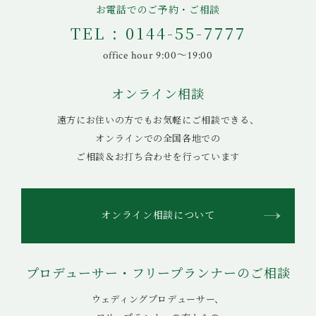
お電話でのご予約・ご相談
TEL : 0144-55-7777
office hour 9:00〜19:00
オンライン相談
遠方にお住いの方でもお気軽にご相談できる、
オンラインでの全国各地での
ご相談＆お打ち合わせを行っています
オンライン相談について
プロデューサー・フリープランナーのご相談
ウェディングプロデューサー、