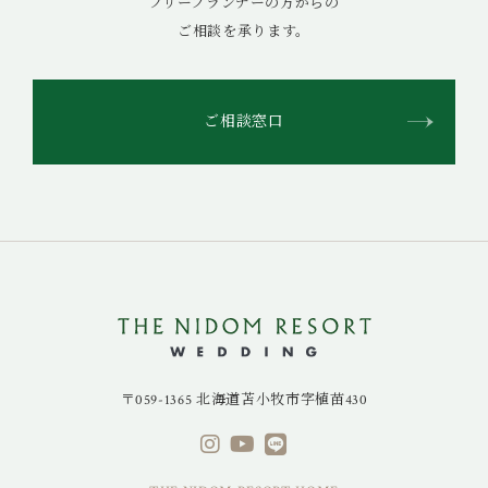
フリープランナーの方からの
ご相談を承ります。
ご相談窓口
〒059-1365 北海道苫小牧市字植苗430