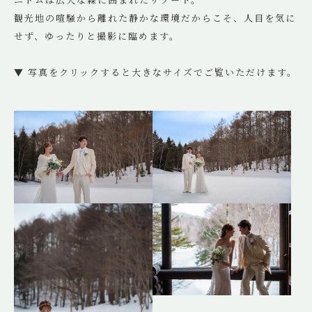
ニドムは広大な森に囲まれたリゾート。
観光地の喧騒から離れた静かな環境だからこそ、人目を気に
せず、ゆったりと撮影に臨めます。
▼ 写真をクリックすると大きなサイズでご覧いただけます。