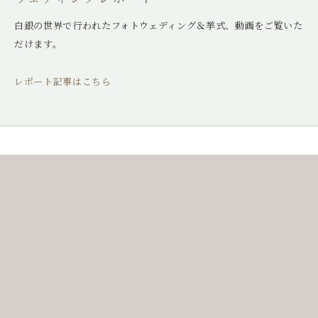
白銀の世界で行われたフォトウェディング＆挙式、動画をご覧いた
だけます。
レポート記事はこちら