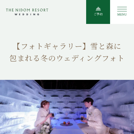
ご予約
MENU
【フォトギャラリー】雪と森に
包まれる冬のウェディングフォト