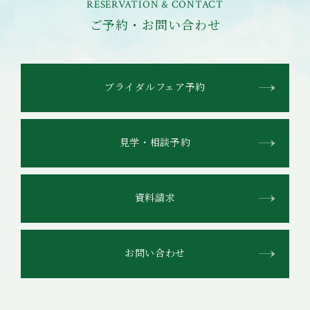
RESERVATION & CONTACT
ご予約・お問い合わせ
ブライダルフェア予約
見学・相談予約
資料請求
お問い合わせ