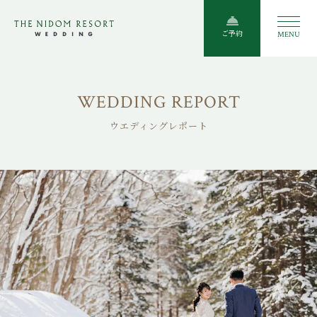
ご予約
MENU
WEDDING REPORT
ウエディングレポート