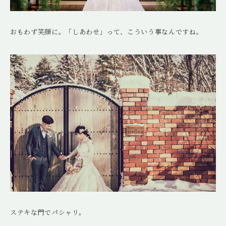
おもわず笑顔に。「しあわせ」って、こういう事なんですね。
ステキな門でパシャリ。