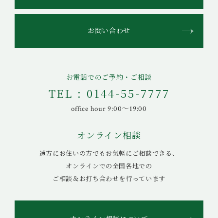
お問い合わせ
お電話でのご予約・ご相談
TEL : 0144-55-7777
office hour 9:00〜19:00
オンライン相談
遠方にお住いの方でもお気軽にご相談できる、
オンラインでの全国各地での
ご相談＆お打ち合わせを行っています