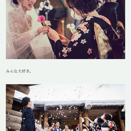
みんな大好き。