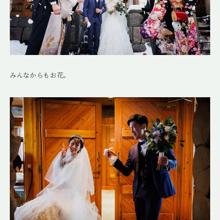
みんなからもお花。