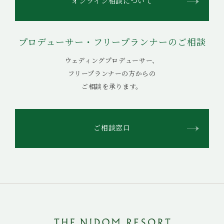
オンライン相談について
プロデューサー・フリープランナーのご相談
ウェディングプロデューサー、
フリープランナーの方からの
ご相談を承ります。
ご相談窓口