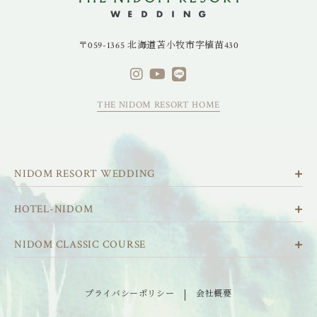
〒059-1365 北海道苫小牧市字植苗430
THE NIDOM RESORT HOME
NIDOM RESORT WEDDING
HOTEL-NIDOM
NIDOM CLASSIC COURSE
プライバシーポリシー
会社概要