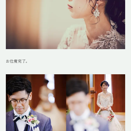
お仕度完了。