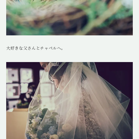
大好きな父さんとチャペルへ。