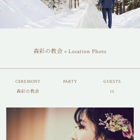
森彩の教会 × Location Photo
CEREMONY
PARTY
GUESTS
森彩の教会
15